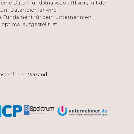
r eine Daten- und Analyseplattform, mit der
um Datenpionier wird
ale Fundament für dein Unternehmen
 optimal aufgestellt ist
 kostenfreien Versand