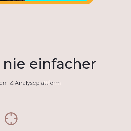
nie einfacher
en- & Analyseplattform