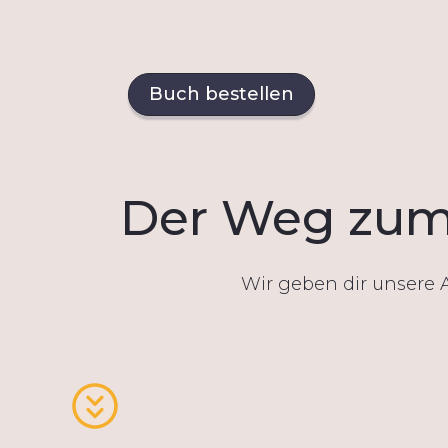
Buch bestellen
Der Weg zum 
Wir geben dir unsere 