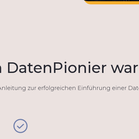
DatenPionier war 
Anleitung zur erfolgreichen Einführung einer Dat