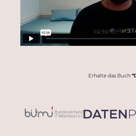
Erhalte das Buch
"