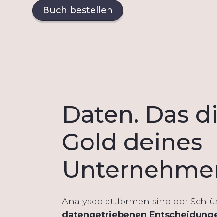
Buch bestellen
Daten. Das di
Gold deines
Unternehme
Analyseplattformen sind der Schlüs
datengetriebenen Entscheidung