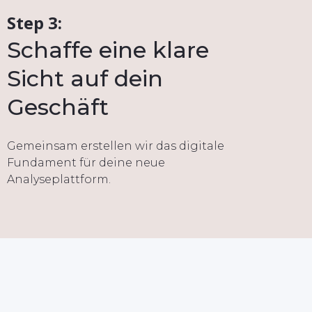
Step 3:
Schaffe eine klare
Sicht auf dein
Geschäft
Gemeinsam erstellen wir das digitale
Fundament für deine neue
Analyseplattform.