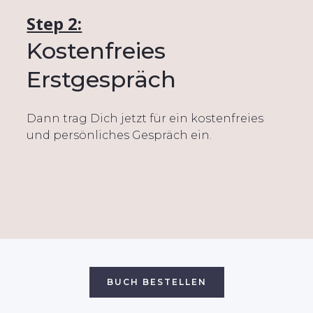
Step 2:
Kostenfreies
Erstgespräch
Dann trag Dich jetzt für ein kostenfreies
und persönliches Gespräch ein.
BUCH BESTELLEN