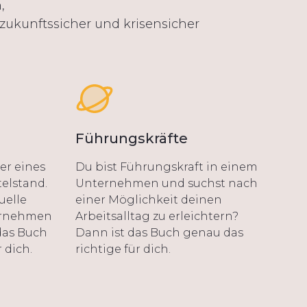
,
zukunftssicher und krisensicher
Führungskräfte
er eines
Du bist Führungskraft in einem
elstand.
Unternehmen und suchst nach
uelle
einer Möglichkeit deinen
ernehmen
Arbeitsalltag zu erleichtern?
das Buch
Dann ist das Buch genau das
 dich.
richtige für dich.