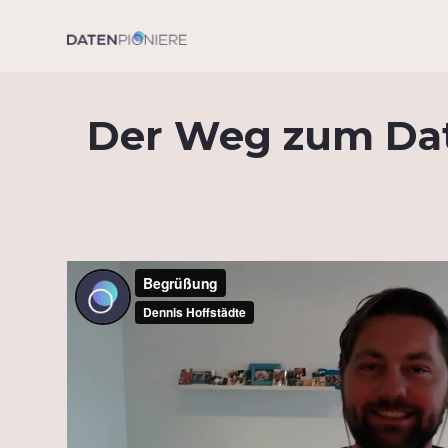
Der Weg zum Dat