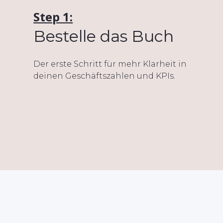
Step 1:
Bestelle das Buch
Der erste Schritt für mehr Klarheit in
deinen Geschäftszahlen und KPIs.